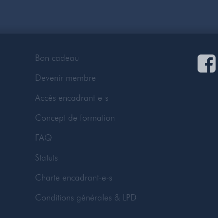
Bon cadeau
Devenir membre
Accès encadrant-e-s
Concept de formation
FAQ
Statuts
Charte encadrant-e-s
Conditions générales & LPD