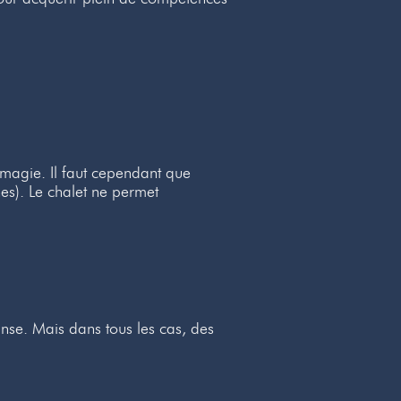
 magie. Il faut cependant que
es). Le chalet ne permet
e. Mais dans tous les cas, des