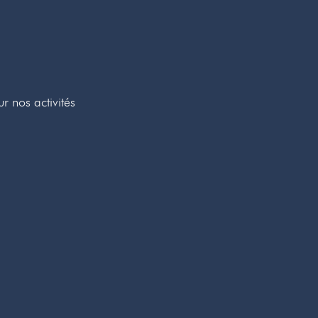
r nos activités