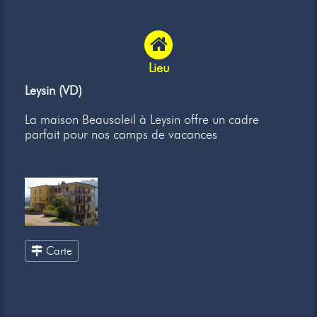
Lieu
Leysin (VD)
La maison Beausoleil à Leysin offre un cadre
parfait pour nos camps de vacances
Carte