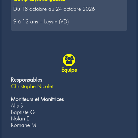
Du 18 octobre au 24 octobre 2026
9 à 12 ans – Leysin (VD)
Equipe
Responsables
Christophe Nicolet
Moniteurs et Monitrices
Alis S
Baptiste G
Nolan E
Romane M