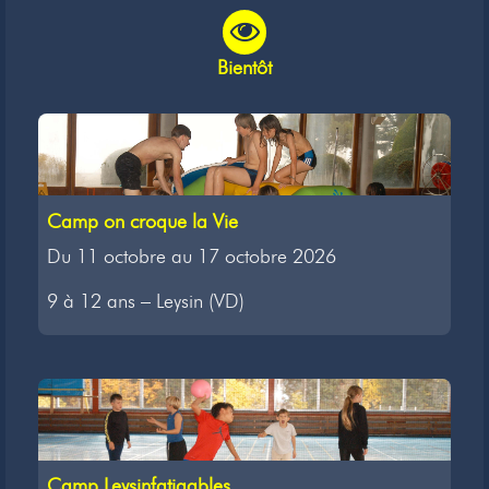
Bientôt
Camp on croque la Vie
Du 11 octobre au 17 octobre 2026
9 à 12 ans – Leysin (VD)
Camp Leysinfatigables