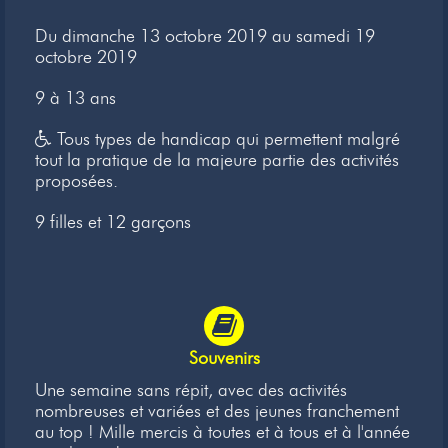
Newsletter
Du dimanche 13 octobre 2019 au samedi 19
octobre 2019
Liens
9 à 13 ans
Contacts
Tous types de handicap qui permettent malgré
tout la pratique de la majeure partie des activités
proposées.
9 filles et 12 garçons
Souvenirs
Une semaine sans répit, avec des activités
nombreuses et variées et des jeunes franchement
au top ! Mille mercis à toutes et à tous et à l'année