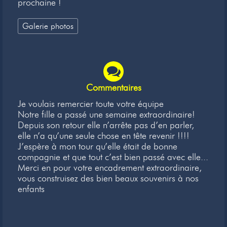
prochaine !
Galerie photos
Commentaires
Je voulais remercier toute votre équipe
Notre fille a passé une semaine extraordinaire!
Depuis son retour elle n’arrête pas d’en parler,
elle n’a qu’une seule chose en tête revenir !!!!
J’espère à mon tour qu’elle était de bonne
compagnie et que tout c’est bien passé avec elle...
Merci en pour votre encadrement extraordinaire,
vous construisez des bien beaux souvenirs à nos
enfants