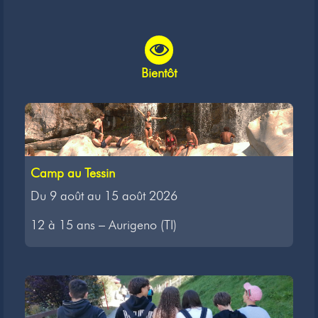
Bientôt
Camp au Tessin
Du 9 août au 15 août 2026
12 à 15 ans – Aurigeno (TI)