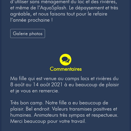
d’utiliser sans ménagement du lac et des rivières,
et même de l’AquaSplash. Le dépaysement et très
agréable, et nous faisons tout pour le refaire
l’année prochaine !
Galerie photos
Commentaires
Ma fille qui est venue au camps lacs et rivières du
8 août au 14 août 2021 à eu beaucoup de plaisir
et je vous en remercie.
Très bon camp. Notre fille a eu beaucoup de
plaisir. Bel endroit. Valeurs transmises positives et
humaines. Animateurs très sympas et respectueux.
Merci beaucoup pour votre travail.