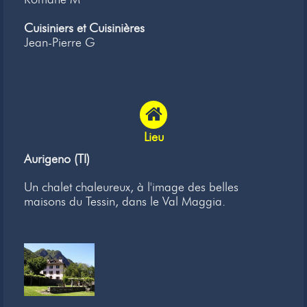
Cuisiniers et Cuisinières
Jean-Pierre G
Lieu
Aurigeno (TI)
Un chalet chaleureux, à l'image des belles
maisons du Tessin, dans le Val Maggia.