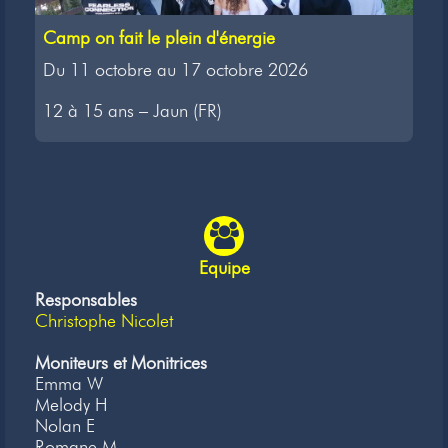
Camp on fait le plein d'énergie
Du 11 octobre au 17 octobre 2026
12 à 15 ans – Jaun (FR)
Equipe
Responsables
Christophe Nicolet
Moniteurs et Monitrices
Emma W
Melody H
Nolan E
Romane M