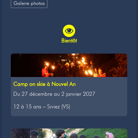
Galerie photos
Bientôt
Camp on skie à Nouvel An
Du 27 décembre au 2 janvier 2027
12 à 15 ans – Siviez (VS)