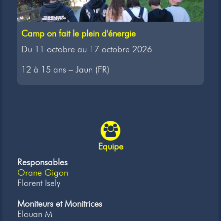
Camp on fait le plein d'énergie
Du 11 octobre au 17 octobre 2026
12 à 15 ans – Jaun (FR)
Equipe
Responsables
Orane Gigon
Florent Isely
Moniteurs et Monitrices
Elouan M