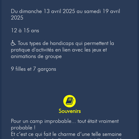
Newsletter
Du dimanche 13 avril 2025 au samedi 19 avril
2025
Liens
12 à 15 ans
Contacts
Tous types de handicaps qui permettent la
pratique d'activités en lien avec les jeux et
animations de groupe
9 filles et 7 garçons
Souvenirs
Pour un camp improbable... tout était vraiment
probable !
Et c’est ce qui fait le charme d’une telle semaine