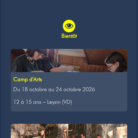
Bientôt
Camp d'Arts
Du 18 octobre au 24 octobre 2026
12 à 15 ans – Leysin (VD)