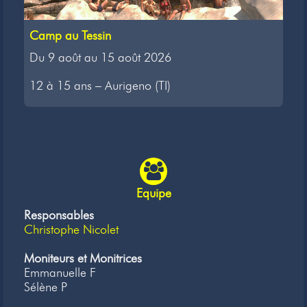
Camp au Tessin
Du 9 août au 15 août 2026
12 à 15 ans – Aurigeno (TI)
Equipe
Responsables
Christophe Nicolet
Moniteurs et Monitrices
Emmanuelle F
Sélène P