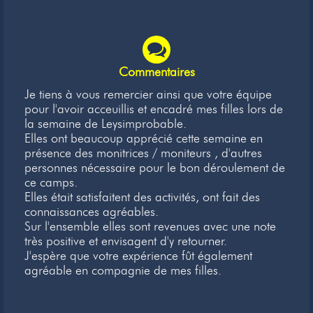
Commentaires
Je tiens à vous remercier ainsi que votre équipe
pour l'avoir acceuillis et encadré mes filles lors de
la semaine de Leysimprobable.
Elles ont beaucoup apprécié cette semaine en
présence des monitrices / moniteurs , d'autres
personnes nécessaire pour le bon déroulement de
ce camps.
Elles était satisfaitent des activités, ont fait des
connaissances agréables.
Sur l'ensemble elles sont revenues avec une note
très positive et envisagent d'y retourner.
J'espère que votre expérience fût également
agréable en compagnie de mes filles.