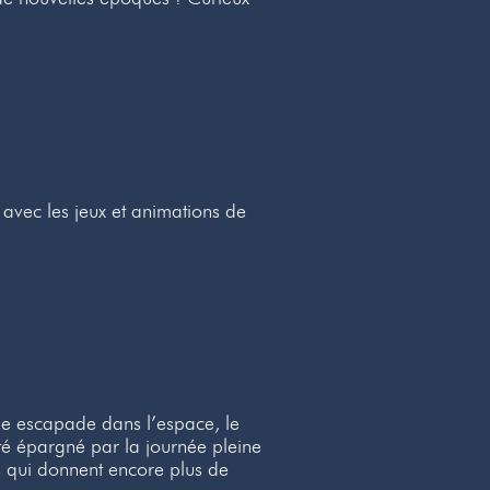
 avec les jeux et animations de
 une escapade dans l’espace, le
té épargné par la journée pleine
s qui donnent encore plus de