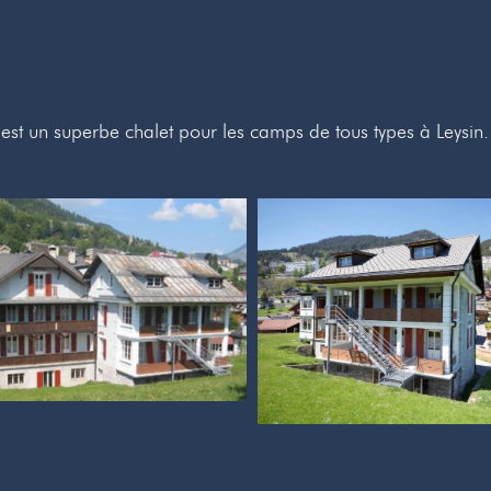
est un superbe chalet pour les camps de tous types à Leysin.