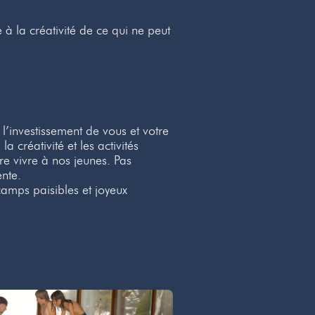
à la créativité de ce qui ne peut
l’investissement de vous et votre
 créativité et les activités
re vivre à nos jeunes. Pas
nte.
camps paisibles et joyeux