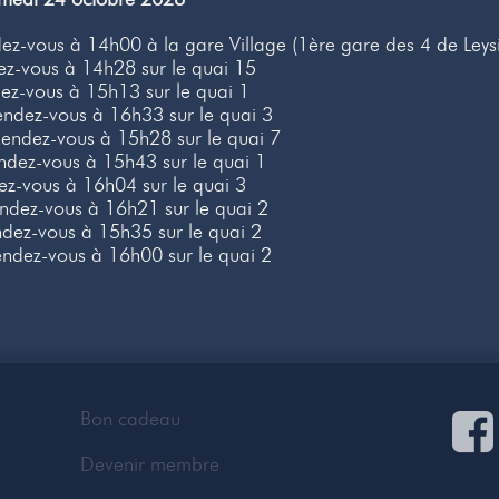
z-vous à 14h00 à la gare Village (1ère gare des 4 de Leys
z-vous à 14h28 sur le quai 15
z-vous à 15h13 sur le quai 1
ndez-vous à 16h33 sur le quai 3
endez-vous à 15h28 sur le quai 7
dez-vous à 15h43 sur le quai 1
z-vous à 16h04 sur le quai 3
dez-vous à 16h21 sur le quai 2
dez-vous à 15h35 sur le quai 2
ndez-vous à 16h00 sur le quai 2
Bon cadeau
Devenir membre