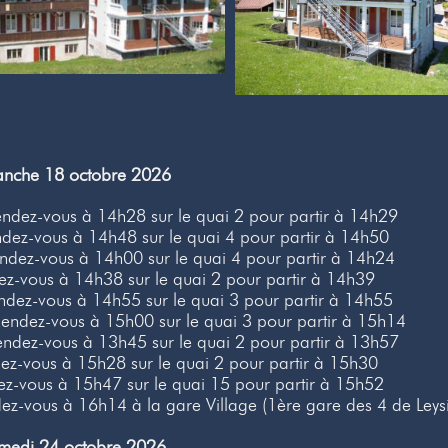
manche 18 octobre 2026
ndez-vous à 14h28 sur le quai 2 pour partir à 14h29
dez-vous à 14h48 sur le quai 4 pour partir à 14h50
dez-vous à 14h00 sur le quai 4 pour partir à 14h24
z-vous à 14h38 sur le quai 2 pour partir à 14h39
dez-vous à 14h55 sur le quai 3 pour partir à 14h55
endez-vous à 15h00 sur le quai 3 pour partir à 15h14
ndez-vous à 13h45 sur le quai 2 pour partir à 13h57
z-vous à 15h28 sur le quai 2 pour partir à 15h30
z-vous à 15h47 sur le quai 15 pour partir à 15h52
z-vous à 16h14 à la gare Village (1ère gare des 4 de Leys
amedi 24 octobre 2026