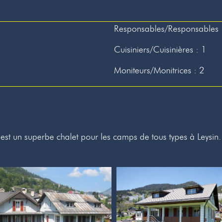
Responsables/Responsables 
Cuisiniers/Cuisinières : 1
Moniteurs/Monitrices : 2
est un superbe chalet pour les camps de tous types à Leysin.