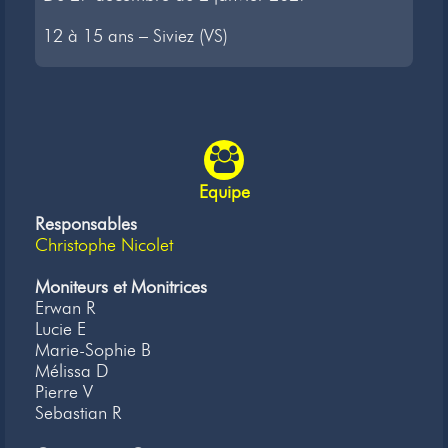
12 à 15 ans – Siviez (VS)
Equipe
Responsables
Christophe Nicolet
Moniteurs et Monitrices
Erwan R
Lucie E
Marie-Sophie B
Mélissa D
Pierre V
Sebastian R