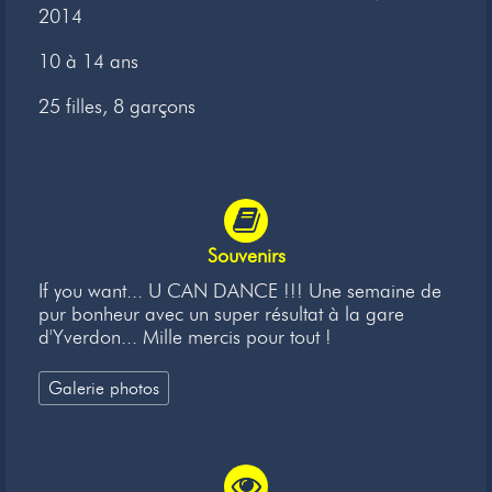
2014
Newsletter
10 à 14 ans
Liens
25 filles, 8 garçons
Contacts
Souvenirs
If you want... U CAN DANCE !!! Une semaine de
pur bonheur avec un super résultat à la gare
d'Yverdon... Mille mercis pour tout !
Galerie photos