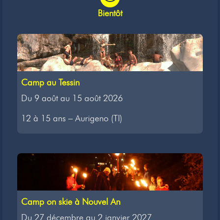
Bientôt
Camp au Tessin
Du 9 août au 15 août 2026
12 à 15 ans – Aurigeno (TI)
Camp on skie à Nouvel An
Du 27 décembre au 2 janvier 2027