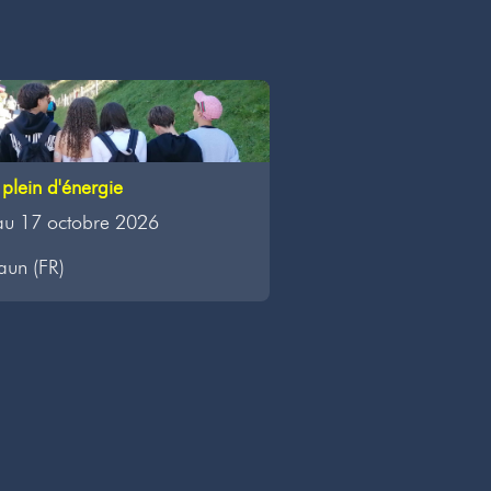
plein d'énergie
au 17 octobre 2026
aun (FR)