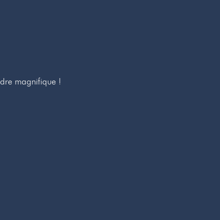
adre magnifique !