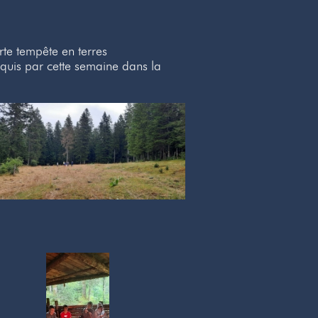
rte tempête en terres
quis par cette semaine dans la