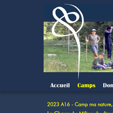
Accueil
Camps
Don
2023 A16 - Camp ma nature, c'