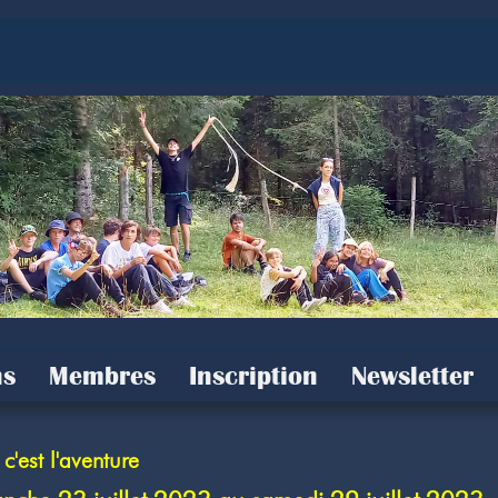
s
Membres
Inscription
Newsletter
est l'aventure