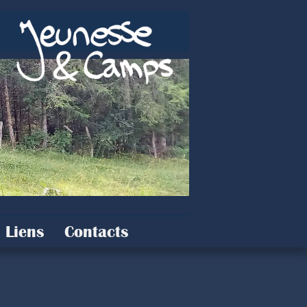
Liens
Contacts