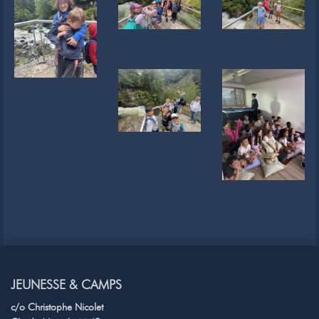
JEUNESSE & CAMPS
c/o Christophe Nicolet