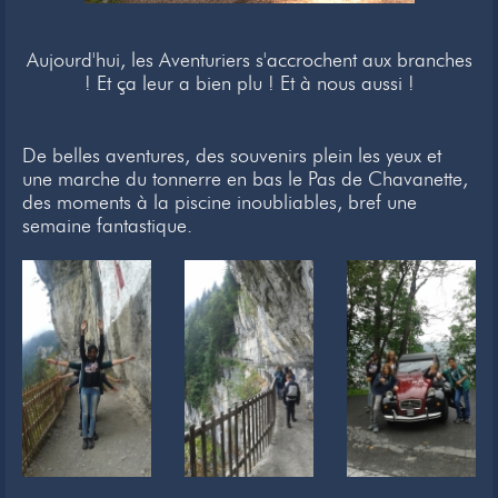
Aujourd'hui, les Aventuriers s'accrochent aux branches
! Et ça leur a bien plu ! Et à nous aussi !
De belles aventures, des souvenirs plein les yeux et
une marche du tonnerre en bas le Pas de Chavanette,
des moments à la piscine inoubliables, bref une
semaine fantastique.