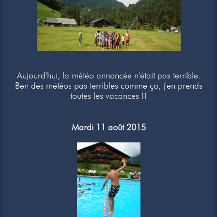
Aujourd'hui, la météo annoncée n'était pas terrible.
Ben des météos pas terribles comme ça, j'en prends
toutes les vacances !!
Mardi 11 août 2015