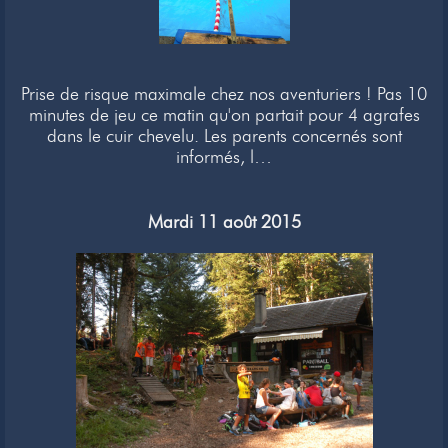
Prise de risque maximale chez nos aventuriers ! Pas 10
minutes de jeu ce matin qu'on partait pour 4 agrafes
dans le cuir chevelu. Les parents concernés sont
informés, l…
Mardi 11 août 2015