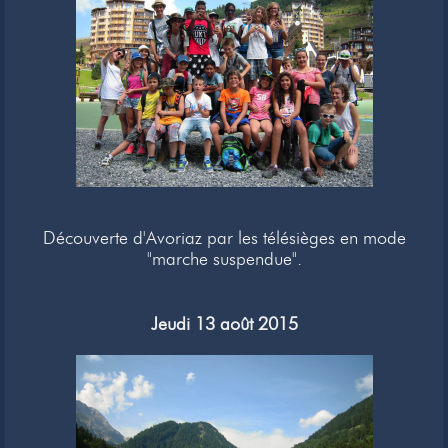
Newsletter
Liens
Contacts
Découverte d'Avoriaz par les télésièges en mode
"marche suspendue".
Jeudi 13 août 2015